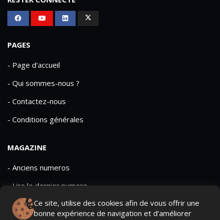
PAGES
- Page d'accueil
- Qui sommes-nous ?
- Contactez-nous
- Conditions générales
MAGAZINE
- Anciens numeros
- Lire le dernier numero
Ce site, utilise des cookies afin de vous offrir une
- Publicite
bonne expérience de navigation et d’améliorer