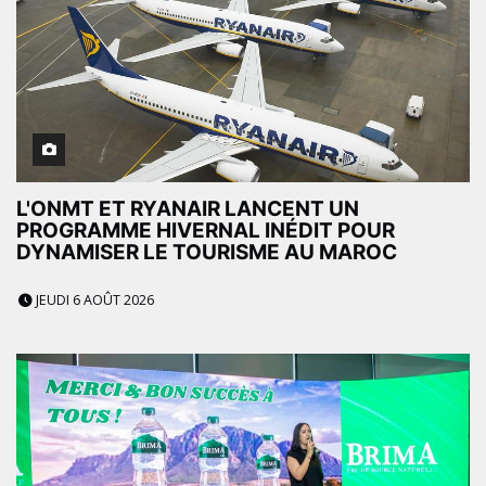
L'ONMT ET RYANAIR LANCENT UN
PROGRAMME HIVERNAL INÉDIT POUR
DYNAMISER LE TOURISME AU MAROC
JEUDI 6 AOÛT 2026