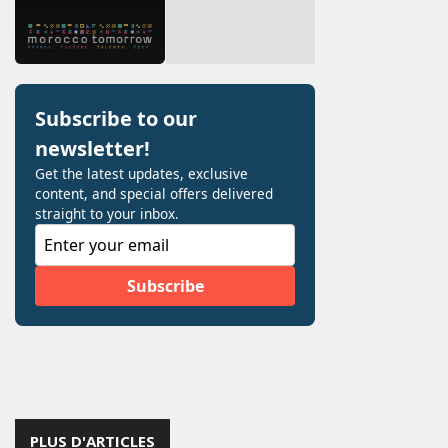
PLUS D'ARTICLES