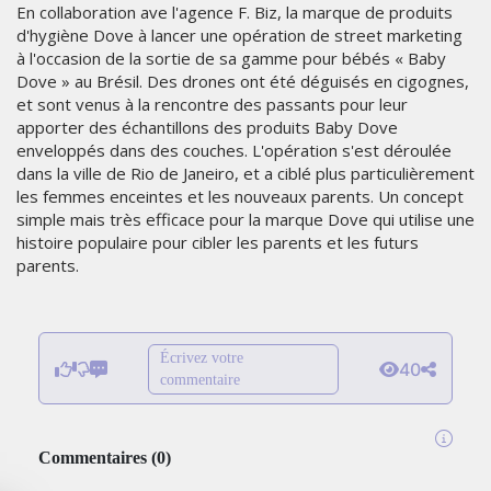
En collaboration ave l'agence F. Biz, la marque de produits
d'hygiène Dove à lancer une opération de street marketing
à l'occasion de la sortie de sa gamme pour bébés « Baby
Dove » au Brésil. Des drones ont été déguisés en cigognes,
et sont venus à la rencontre des passants pour leur
apporter des échantillons des produits Baby Dove
enveloppés dans des couches. L'opération s'est déroulée
dans la ville de Rio de Janeiro, et a ciblé plus particulièrement
les femmes enceintes et les nouveaux parents. Un concept
simple mais très efficace pour la marque Dove qui utilise une
histoire populaire pour cibler les parents et les futurs
parents.
Écrivez votre
40
commentaire
Commentaires
(
0
)