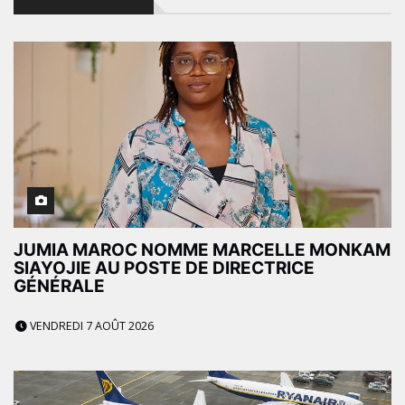
JUMIA MAROC NOMME MARCELLE MONKAM
SIAYOJIE AU POSTE DE DIRECTRICE
GÉNÉRALE
VENDREDI 7 AOÛT 2026