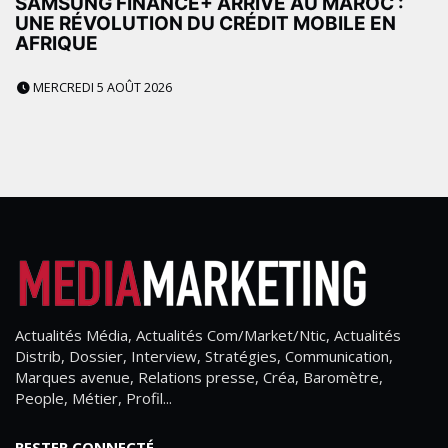
SAMSUNG FINANCE+ ARRIVE AU MAROC :
UNE RÉVOLUTION DU CRÉDIT MOBILE EN
AFRIQUE
MERCREDI 5 AOÛT 2026
Actualités Média, Actualités Com/Market/Ntic, Actualités
Distrib, Dossier, Interview, Stratégies, Communication,
Marques avenue, Relations presse, Créa, Baromètre,
People, Métier, Profil...
RESTER CONNECTÉ