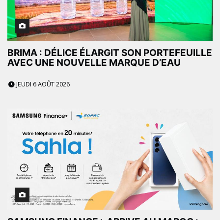
BRIMA : DÉLICE ÉLARGIT SON PORTEFEUILLE
AVEC UNE NOUVELLE MARQUE D’EAU
JEUDI 6 AOÛT 2026