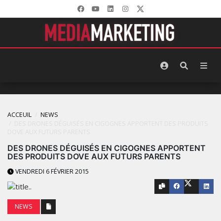
ACCEUIL
NEWS
DES DRONES DÉGUISÉS EN CIGOGNES APPORTENT DES PRODUITS
DOVE AUX FUTURS PARENTS
DES DRONES DÉGUISÉS EN CIGOGNES APPORTENT
DES PRODUITS DOVE AUX FUTURS PARENTS
VENDREDI 6 FÉVRIER 2015
NEWS