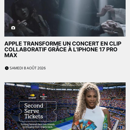
APPLE TRANSFORME UN CONCERT EN CLIP
COLLABORATIF GRÂCE À L’IPHONE 17 PRO
MAX
SAMEDI 8 AOÛT 2026