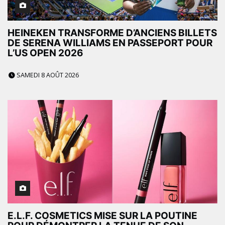
HEINEKEN TRANSFORME D’ANCIENS BILLETS
DE SERENA WILLIAMS EN PASSEPORT POUR
L’US OPEN 2026
SAMEDI 8 AOÛT 2026
E.L.F. COSMETICS MISE SUR LA POUTINE