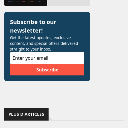
PLUS D'ARTICLES