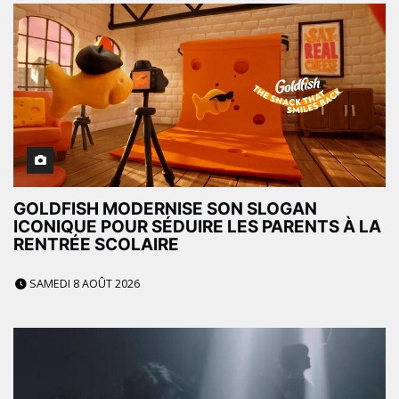
GOLDFISH MODERNISE SON SLOGAN
ICONIQUE POUR SÉDUIRE LES PARENTS À LA
RENTRÉE SCOLAIRE
SAMEDI 8 AOÛT 2026