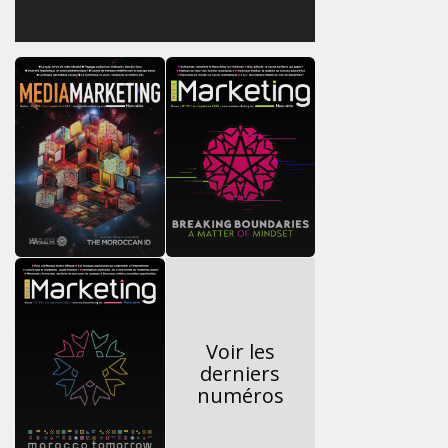
Voir les
derniers
numéros