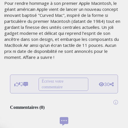
Pour rendre hommage à son premier Apple Macintosh, le
géant américain Apple vient de lancer un nouveau concept
innovant baptisé "Curved Mac", inspiré de la forme si
particulière du premier Macintosh (datant de 1984) tout en
gardant la finesse des unités centrales actuelles. Un joli
gadget moderne et délicat qui reprend l’esprit de son
ancêtre dans son design, et embarque les composants du
MacBook Air ainsi qu’un écran tactile de 11 pouces. Aucun
prix ni date de disponibilité ne sont annoncés pour le
moment. Affaire a suivre !
Écrivez votre
30
commentaire
Commentaires
(
0
)