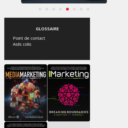
GLOSSAIRE
Point de contact
Asils colis