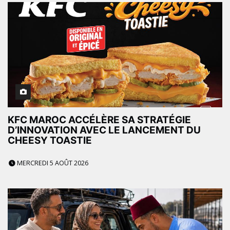
KFC MAROC ACCÉLÈRE SA STRATÉGIE
D’INNOVATION AVEC LE LANCEMENT DU
CHEESY TOASTIE
MERCREDI 5 AOÛT 2026