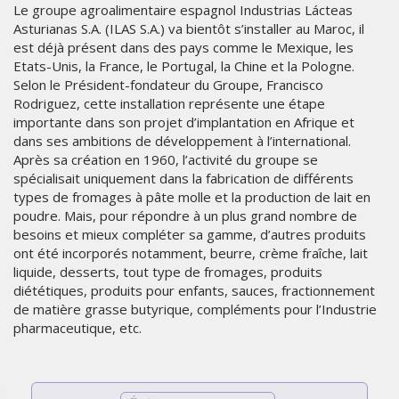
Le groupe agroalimentaire espagnol Industrias Lácteas
Asturianas S.A. (ILAS S.A.) va bientôt s’installer au Maroc, il
est déjà présent dans des pays comme le Mexique, les
Etats-Unis, la France, le Portugal, la Chine et la Pologne.
Selon le Président-fondateur du Groupe, Francisco
Rodriguez, cette installation représente une étape
importante dans son projet d’implantation en Afrique et
dans ses ambitions de développement à l’international.
Après sa création en 1960, l’activité du groupe se
spécialisait uniquement dans la fabrication de différents
types de fromages à pâte molle et la production de lait en
poudre. Mais, pour répondre à un plus grand nombre de
besoins et mieux compléter sa gamme, d’autres produits
ont été incorporés notamment, beurre, crème fraîche, lait
liquide, desserts, tout type de fromages, produits
diététiques, produits pour enfants, sauces, fractionnement
de matière grasse butyrique, compléments pour l’Industrie
pharmaceutique, etc.