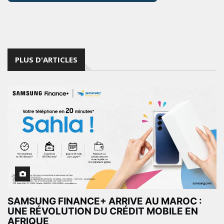
PLUS D'ARTICLES
SAMSUNG FINANCE+ ARRIVE AU MAROC :
UNE RÉVOLUTION DU CRÉDIT MOBILE EN
AFRIQUE