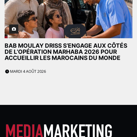
BAB MOULAY DRISS S’ENGAGE AUX CÔTÉS
DE L’OPÉRATION MARHABA 2026 POUR
ACCUEILLIR LES MAROCAINS DU MONDE
MARDI 4 AOÛT 2026