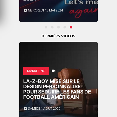
MERCREDI 15 MAI 2024
DERNIÈRS VIDÉOS
MARKETING
LA-Z-BOY MISE SUR LE
DESIGN PERSONNALISÉ
POUR SÉDUIRE LES FANS DE
FOOTBALL AMÉRICAIN
SAMEDI 1 AOÛT 2026