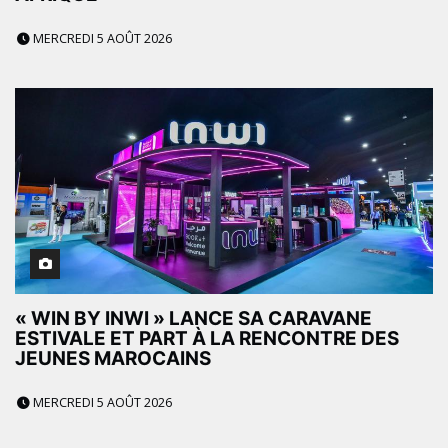
MERCREDI 5 AOÛT 2026
« WIN BY INWI » LANCE SA CARAVANE
ESTIVALE ET PART À LA RENCONTRE DES
JEUNES MAROCAINS
MERCREDI 5 AOÛT 2026