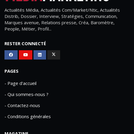
Actualités Média, Actualités Com/Market/Ntic, Actualités
Distrib, Dossier, Interview, Stratégies, Communication,
Marques avenue, Relations presse, Créa, Baromètre,
People, Métier, Profil...
RESTER CONNECTÉ
PAGES
- Page d'accueil
- Qui sommes-nous ?
- Contactez-nous
- Conditions générales
MAGAZINE