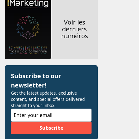
Voir les
derniers
numéros