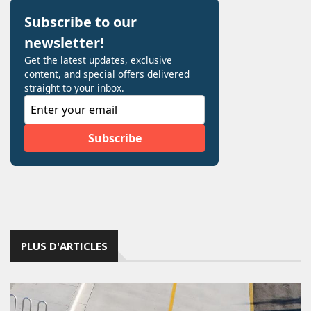
PLUS D'ARTICLES