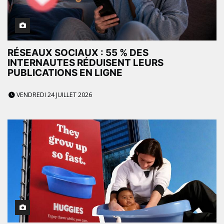
RÉSEAUX SOCIAUX : 55 % DES
INTERNAUTES RÉDUISENT LEURS
PUBLICATIONS EN LIGNE
VENDREDI 24 JUILLET 2026