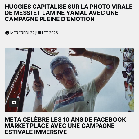
HUGGIES CAPITALISE SUR LA PHOTO VIRALE
DE MESSI ET LAMINE YAMAL AVEC UNE
CAMPAGNE PLEINE D’ÉMOTION
MERCREDI 22 JUILLET 2026
META CÉLÈBRE LES 10 ANS DE FACEBOOK
MARKETPLACE AVEC UNE CAMPAGNE
ESTIVALE IMMERSIVE