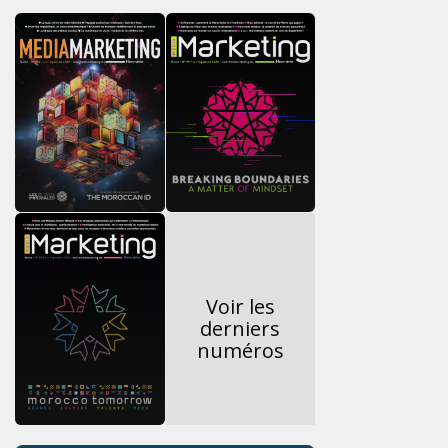
Voir les
derniers
numéros