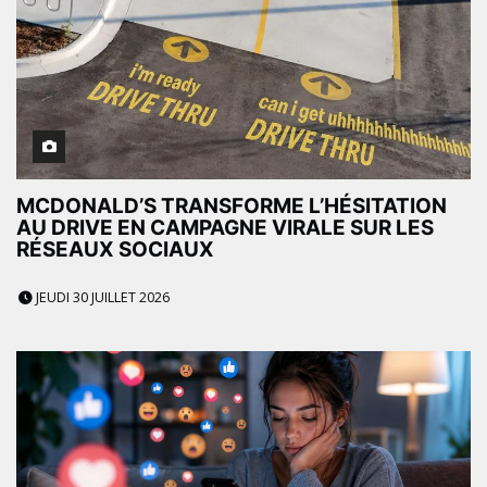
MCDONALD’S TRANSFORME L’HÉSITATION
AU DRIVE EN CAMPAGNE VIRALE SUR LES
RÉSEAUX SOCIAUX
JEUDI 30 JUILLET 2026