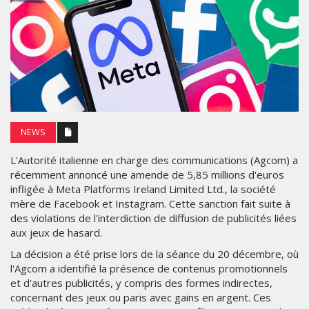
NEWS
L'Autorité italienne en charge des communications (Agcom) a
récemment annoncé une amende de 5,85 millions d'euros
infligée à Meta Platforms Ireland Limited Ltd., la société
mère de Facebook et Instagram. Cette sanction fait suite à
des violations de l'interdiction de diffusion de publicités liées
aux jeux de hasard.
La décision a été prise lors de la séance du 20 décembre, où
l'Agcom a identifié la présence de contenus promotionnels
et d'autres publicités, y compris des formes indirectes,
concernant des jeux ou paris avec gains en argent. Ces