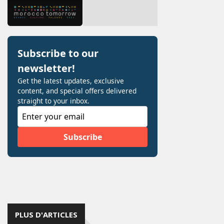
PLUS D'ARTICLES