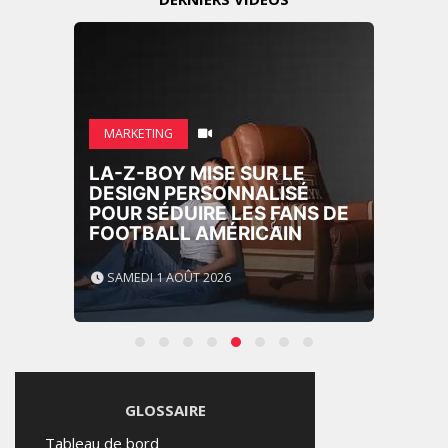
MARKETING
LA-Z-BOY MISE SUR LE
DESIGN PERSONNALISÉ
POUR SÉDUIRE LES FANS DE
FOOTBALL AMÉRICAIN
SAMEDI 1 AOÛT 2026
GLOSSAIRE
Tableau de bord