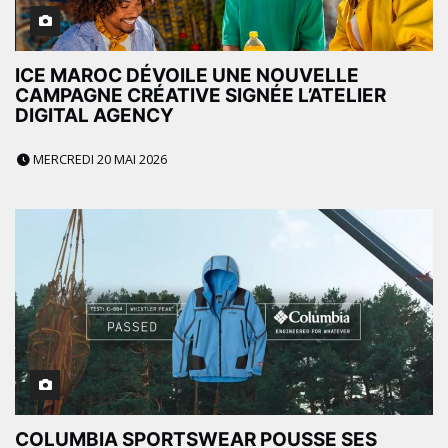
ICE MAROC DÉVOILE UNE NOUVELLE
CAMPAGNE CRÉATIVE SIGNÉE L’ATELIER
DIGITAL AGENCY
MERCREDI 20 MAI 2026
COLUMBIA SPORTSWEAR POUSSE SES