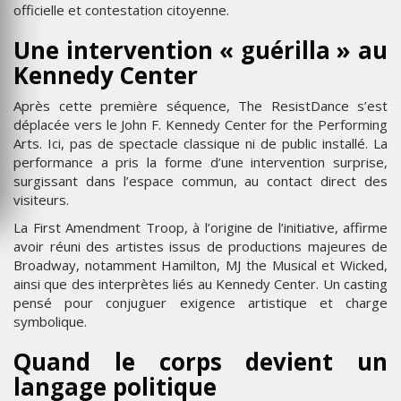
officielle et contestation citoyenne.
Une intervention « guérilla » au
Kennedy Center
Après cette première séquence, The ResistDance s’est
déplacée vers le John F. Kennedy Center for the Performing
Arts. Ici, pas de spectacle classique ni de public installé. La
performance a pris la forme d’une intervention surprise,
surgissant dans l’espace commun, au contact direct des
visiteurs.
La First Amendment Troop, à l’origine de l’initiative, affirme
avoir réuni des artistes issus de productions majeures de
Broadway, notamment Hamilton, MJ the Musical et Wicked,
ainsi que des interprètes liés au Kennedy Center. Un casting
pensé pour conjuguer exigence artistique et charge
symbolique.
Quand le corps devient un
langage politique