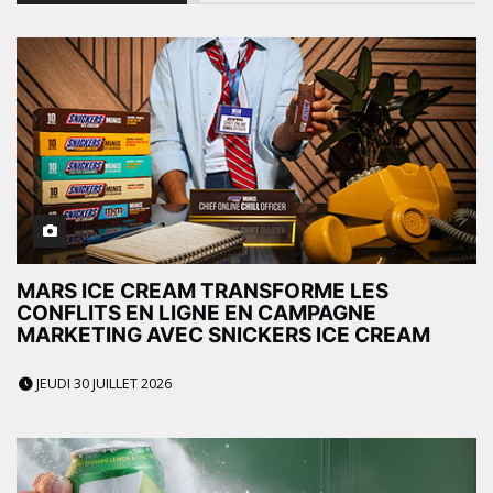
MARS ICE CREAM TRANSFORME LES
CONFLITS EN LIGNE EN CAMPAGNE
MARKETING AVEC SNICKERS ICE CREAM
JEUDI 30 JUILLET 2026