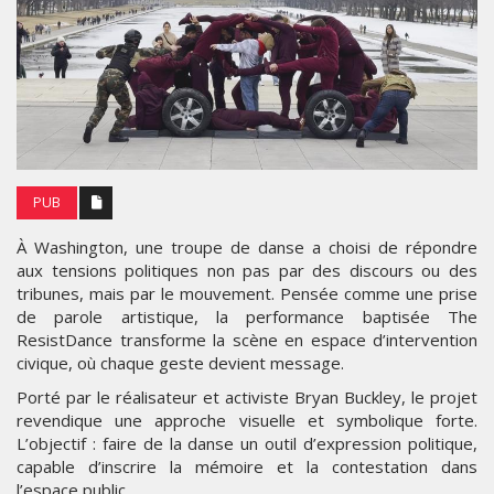
PUB
À Washington, une troupe de danse a choisi de répondre
aux tensions politiques non pas par des discours ou des
tribunes, mais par le mouvement. Pensée comme une prise
de parole artistique, la performance baptisée The
ResistDance transforme la scène en espace d’intervention
civique, où chaque geste devient message.
Porté par le réalisateur et activiste Bryan Buckley, le projet
revendique une approche visuelle et symbolique forte.
L’objectif : faire de la danse un outil d’expression politique,
capable d’inscrire la mémoire et la contestation dans
l’espace public.