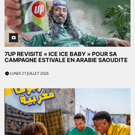
7UP REVISITE « ICE ICE BABY » POUR SA
CAMPAGNE ESTIVALE EN ARABIE SAOUDITE
LUNDI 27 JUILLET 2026