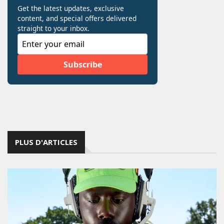
PLUS D'ARTICLES