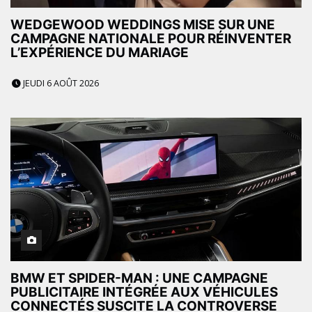
WEDGEWOOD WEDDINGS MISE SUR UNE
CAMPAGNE NATIONALE POUR RÉINVENTER
L’EXPÉRIENCE DU MARIAGE
JEUDI 6 AOÛT 2026
BMW ET SPIDER-MAN : UNE CAMPAGNE
PUBLICITAIRE INTÉGRÉE AUX VÉHICULES
CONNECTÉS SUSCITE LA CONTROVERSE