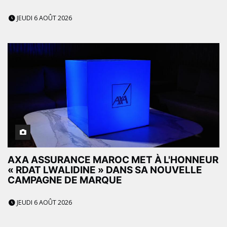
JEUDI 6 AOÛT 2026
AXA ASSURANCE MAROC MET À L'HONNEUR
« RDAT LWALIDINE » DANS SA NOUVELLE
CAMPAGNE DE MARQUE
JEUDI 6 AOÛT 2026