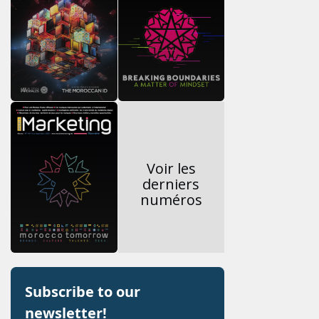
Voir les
derniers
numéros