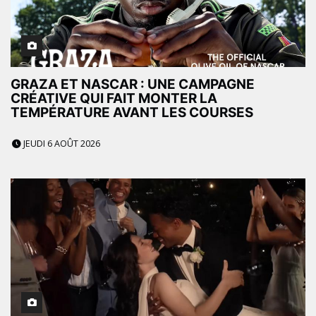
GRAZA ET NASCAR : UNE CAMPAGNE
CRÉATIVE QUI FAIT MONTER LA
TEMPÉRATURE AVANT LES COURSES
JEUDI 6 AOÛT 2026