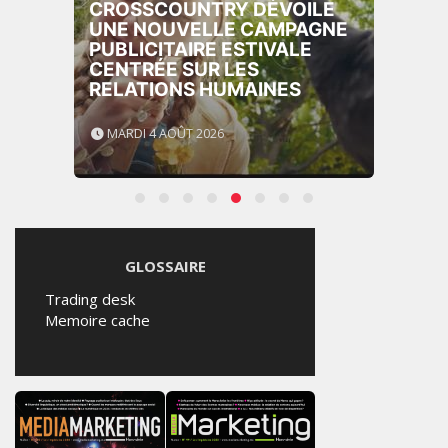
CROSSCOUNTRY DÉVOILE
UNE NOUVELLE CAMPAGNE
PUBLICITAIRE ESTIVALE
CENTRÉE SUR LES
RELATIONS HUMAINES
MARDI 4 AOÛT 2026
GLOSSAIRE
Trading desk
Memoire cache