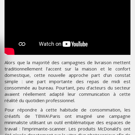
Alors que la majorité des campagnes de livraison mettent
traditionnellement l’accent sur la maison et le confort
domestique, cette nouvelle approche part d’un constat
simple : une part importante des repas de midi est
consommée au bureau. Pourtant, peu d’acteurs du secteur
avaient réellement adapté leur communication à cette
réalité du quotidien professionnel.
Pour répondre à cette habitude de consommation, les
créatifs de TBWA\Paris ont imaginé une campagne
minimaliste utilisant un outil emblématique des espaces de
travail : l’imprimante-scanner. Les produits McDonald’s ont