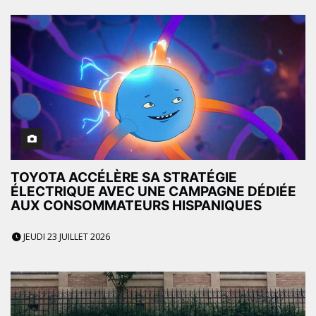
TOYOTA ACCÉLÈRE SA STRATÉGIE
ÉLECTRIQUE AVEC UNE CAMPAGNE DÉDIÉE
AUX CONSOMMATEURS HISPANIQUES
JEUDI 23 JUILLET 2026