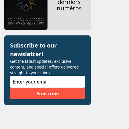
derniers
numéros