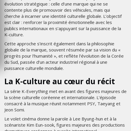
évolution stratégique : celle d’une marque qui ne se
contente plus de promouvoir des véhicules, mais qui
cherche à incarner une identité culturelle globale. L’objectif
est clair : renforcer la proximité émotionnelle avec les
publics internationaux en s’appuyant sur la puissance de la
K-culture.
Cette approche s’inscrit également dans la philosophie
globale de la marque, souvent résumée par sa vision du «
progrès pour l’humanité », et reflète l’évolution de la Corée
du Sud, passée d’un acteur industriel régional à une
puissance culturelle mondiale.
La K-culture au cœur du récit
La série K-Everything met en avant des figures majeures de
la scène culturelle coréenne et internationale. L’épisode
consacré à la musique réunit notamment PSY, Taeyang et
Jeon Somi.
Le volet cinéma donne la parole à Lee Byung-hun et à la
scénariste Kim Eun-sook, figures majeures des productions