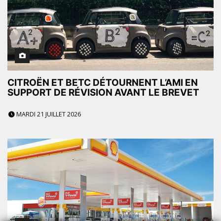
CITROËN ET BETC DÉTOURNENT L’AMI EN
SUPPORT DE RÉVISION AVANT LE BREVET
MARDI 21 JUILLET 2026