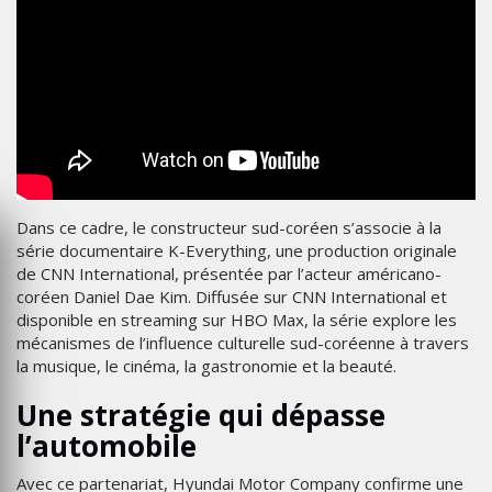
Dans ce cadre, le constructeur sud-coréen s’associe à la
série documentaire K-Everything, une production originale
de CNN International, présentée par l’acteur américano-
coréen Daniel Dae Kim. Diffusée sur CNN International et
disponible en streaming sur HBO Max, la série explore les
mécanismes de l’influence culturelle sud-coréenne à travers
la musique, le cinéma, la gastronomie et la beauté.
Une stratégie qui dépasse
l’automobile
Avec ce partenariat, Hyundai Motor Company confirme une