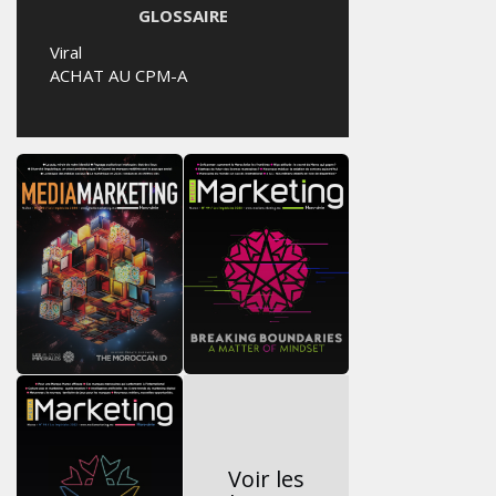
GLOSSAIRE
Viral
ACHAT AU CPM-A
Voir les