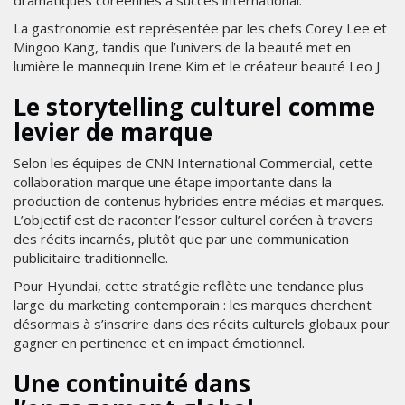
dramatiques coréennes à succès international.
La gastronomie est représentée par les chefs Corey Lee et
Mingoo Kang, tandis que l’univers de la beauté met en
lumière le mannequin Irene Kim et le créateur beauté Leo J.
Le storytelling culturel comme
levier de marque
Selon les équipes de CNN International Commercial, cette
collaboration marque une étape importante dans la
production de contenus hybrides entre médias et marques.
L’objectif est de raconter l’essor culturel coréen à travers
des récits incarnés, plutôt que par une communication
publicitaire traditionnelle.
Pour Hyundai, cette stratégie reflète une tendance plus
large du marketing contemporain : les marques cherchent
désormais à s’inscrire dans des récits culturels globaux pour
gagner en pertinence et en impact émotionnel.
Une continuité dans