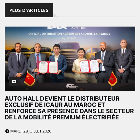
PLUS D'ARTICLES
AUTO HALL DEVIENT LE DISTRIBUTEUR
EXCLUSIF DE ICAUR AU MAROC ET
RENFORCE SA PRÉSENCE DANS LE SECTEUR
DE LA MOBILITÉ PREMIUM ÉLECTRIFIÉE
MARDI 28 JUILLET 2026