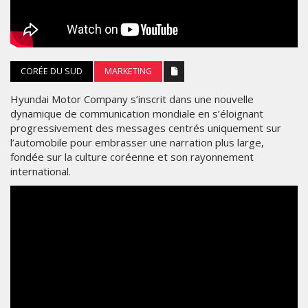
CORÉE DU SUD
MARKETING
Hyundai Motor Company s’inscrit dans une nouvelle
dynamique de communication mondiale en s’éloignant
progressivement des messages centrés uniquement sur
l’automobile pour embrasser une narration plus large,
fondée sur la culture coréenne et son rayonnement
international.