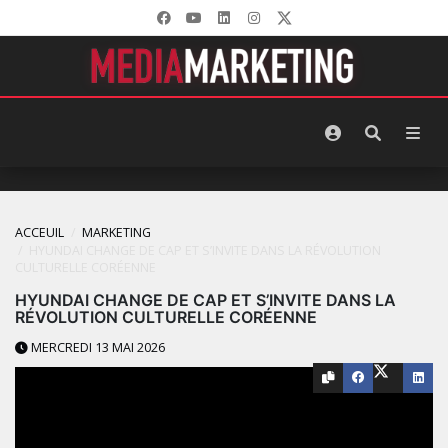
ACCEUIL
MARKETING
HYUNDAI CHANGE DE CAP ET S’INVITE DANS LA RÉVOLUTION
CULTURELLE CORÉENNE
HYUNDAI CHANGE DE CAP ET S’INVITE DANS LA
RÉVOLUTION CULTURELLE CORÉENNE
MERCREDI 13 MAI 2026