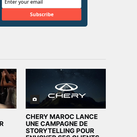
CHERY MAROC LANCE
R
UNE CAMPAGNE DE
STORYTELLING POUR