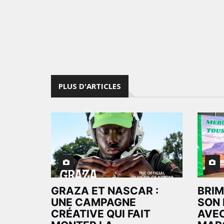
PLUS D'ARTICLES
GRAZA ET NASCAR :
BRIM
UNE CAMPAGNE
SON 
CRÉATIVE QUI FAIT
AVEC