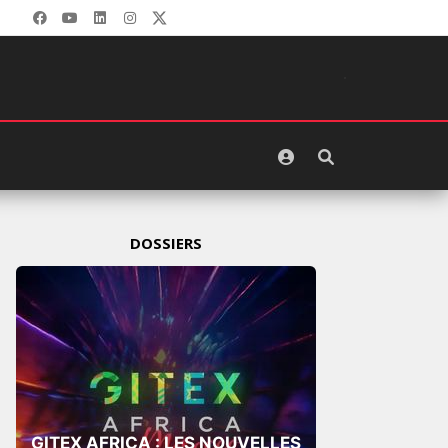
DOSSIERS
GITEX AFRICA : LES NOUVELLES