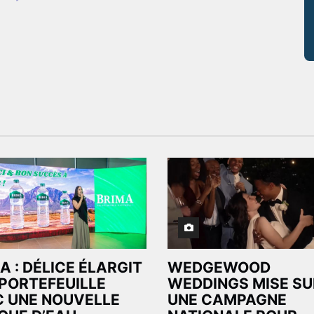
A : DÉLICE ÉLARGIT
WEDGEWOOD
PORTEFEUILLE
WEDDINGS MISE SU
 UNE NOUVELLE
UNE CAMPAGNE