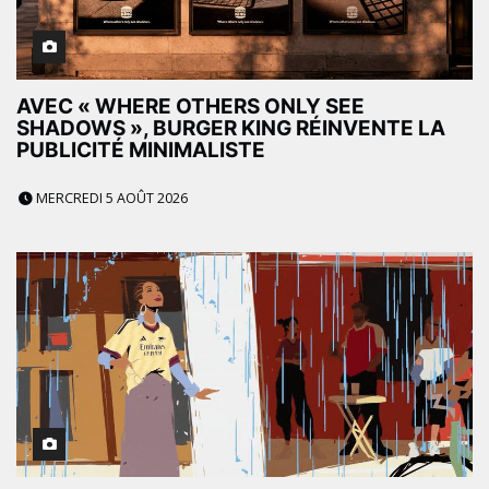
AVEC « WHERE OTHERS ONLY SEE
SHADOWS », BURGER KING RÉINVENTE LA
PUBLICITÉ MINIMALISTE
MERCREDI 5 AOÛT 2026