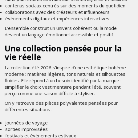
contenus sociaux centrés sur des moments du quotidien
collaborations avec des créateurs et influenceurs
événements digitaux et expériences interactives
L’ensemble construit un univers cohérent où la mode
devient un langage émotionnel accessible et positif.
Une collection pensée pour la
vie réelle
La collection été 2026 s’inspire d’une esthétique bohème
moderne : matières légères, tons naturels et silhouettes
fluides. Elle répond à un besoin identifié par la marque :
simplifier le choix vestimentaire pendant l’été, souvent
perçu comme une saison difficile à styliser.
On y retrouve des pièces polyvalentes pensées pour
différentes situations :
journées de voyage
sorties improvisées
festivals et événements estivaux