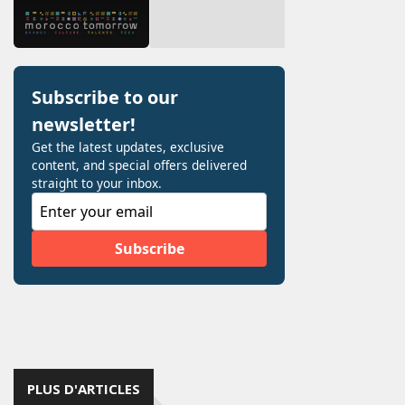
PLUS D'ARTICLES