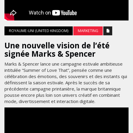
ROYAUME-UNI (UNITED KINGDOM)
MARKETING
Une nouvelle vision de l’été
signée Marks & Spencer
Marks & Spencer lance une campagne estivale ambitieuse
intitulée “Summer of Love That”, pensée comme une
célébration des émotions, des souvenirs et des instants qui
définissent la saison estivale. Après le succès de sa
précédente campagne printanière, la marque britannique
pousse encore plus loin son univers créatif en combinant
mode, divertissement et interaction digitale.