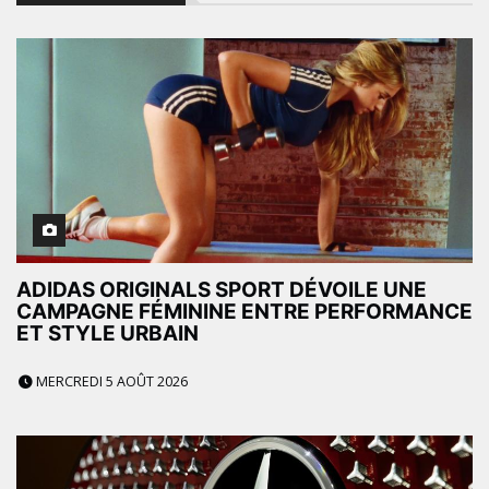
ADIDAS ORIGINALS SPORT DÉVOILE UNE
CAMPAGNE FÉMININE ENTRE PERFORMANCE
ET STYLE URBAIN
MERCREDI 5 AOÛT 2026