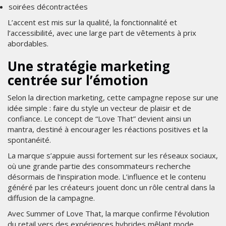
soirées décontractées
L’accent est mis sur la qualité, la fonctionnalité et
l’accessibilité, avec une large part de vêtements à prix
abordables.
Une stratégie marketing
centrée sur l’émotion
Selon la direction marketing, cette campagne repose sur une
idée simple : faire du style un vecteur de plaisir et de
confiance. Le concept de “Love That” devient ainsi un
mantra, destiné à encourager les réactions positives et la
spontanéité.
La marque s’appuie aussi fortement sur les réseaux sociaux,
où une grande partie des consommateurs recherche
désormais de l’inspiration mode. L’influence et le contenu
généré par les créateurs jouent donc un rôle central dans la
diffusion de la campagne.
Avec Summer of Love That, la marque confirme l’évolution
du retail vers des expériences hybrides mêlant mode,