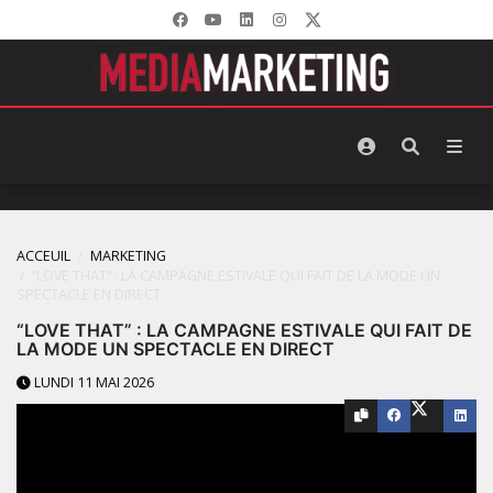
ACCEUIL
MARKETING
“LOVE THAT” : LA CAMPAGNE ESTIVALE QUI FAIT DE LA MODE UN
SPECTACLE EN DIRECT
“LOVE THAT” : LA CAMPAGNE ESTIVALE QUI FAIT DE
LA MODE UN SPECTACLE EN DIRECT
LUNDI 11 MAI 2026