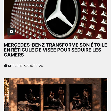
MERCEDES-BENZ TRANSFORME SON ÉTOILE
EN RÉTICULE DE VISÉE POUR SÉDUIRE LES
GAMERS
MERCREDI 5 AOÛT 2026