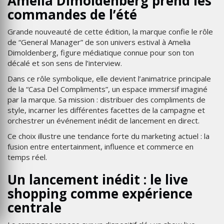
Amelia Dimoldenberg prend les
commandes de l’été
Grande nouveauté de cette édition, la marque confie le rôle
de “General Manager” de son univers estival à Amelia
Dimoldenberg, figure médiatique connue pour son ton
décalé et son sens de l’interview.
Dans ce rôle symbolique, elle devient l’animatrice principale
de la “Casa Del Compliments”, un espace immersif imaginé
par la marque. Sa mission : distribuer des compliments de
style, incarner les différentes facettes de la campagne et
orchestrer un événement inédit de lancement en direct.
Ce choix illustre une tendance forte du marketing actuel : la
fusion entre entertainment, influence et commerce en
temps réel.
Un lancement inédit : le live
shopping comme expérience
centrale