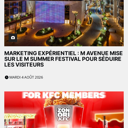
MARKETING EXPÉRIENTIEL : M AVENUE MISE
SUR LE M SUMMER FESTIVAL POUR SÉDUIRE
LES VISITEURS
MARDI 4 AOÛT 2026