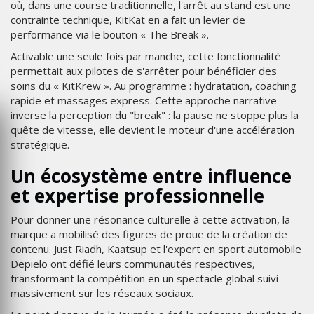
où, dans une course traditionnelle, l'arrêt au stand est une
contrainte technique, KitKat en a fait un levier de
performance via le bouton « The Break ».
Activable une seule fois par manche, cette fonctionnalité
permettait aux pilotes de s'arrêter pour bénéficier des
soins du « KitKrew ». Au programme : hydratation, coaching
rapide et massages express. Cette approche narrative
inverse la perception du "break" : la pause ne stoppe plus la
quête de vitesse, elle devient le moteur d'une accélération
stratégique.
Un écosystème entre influence
et expertise professionnelle
Pour donner une résonance culturelle à cette activation, la
marque a mobilisé des figures de proue de la création de
contenu. Just Riadh, Kaatsup et l'expert en sport automobile
Depielo ont défié leurs communautés respectives,
transformant la compétition en un spectacle global suivi
massivement sur les réseaux sociaux.