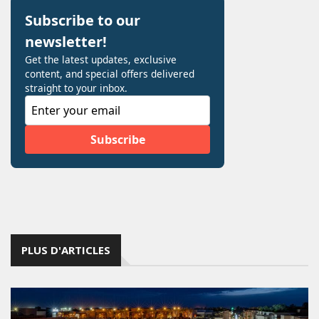
PLUS D'ARTICLES