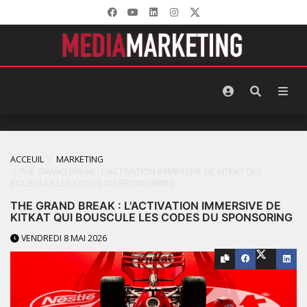
ACCEUIL
MARKETING
THE GRAND BREAK : L'ACTIVATION IMMERSIVE DE KITKAT QUI
BOUSCULE LES CODES DU SPONSORING
THE GRAND BREAK : L'ACTIVATION IMMERSIVE DE
KITKAT QUI BOUSCULE LES CODES DU SPONSORING
VENDREDI 8 MAI 2026