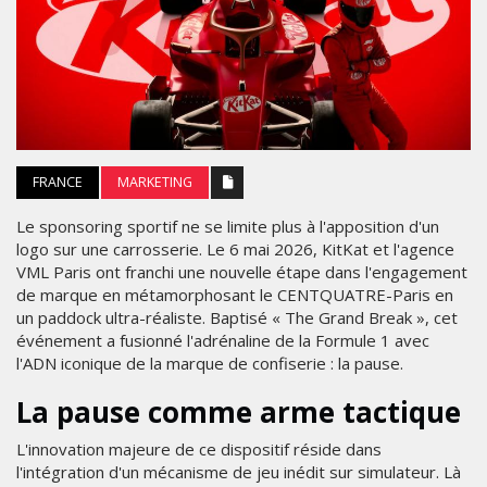
FRANCE
MARKETING
Le sponsoring sportif ne se limite plus à l'apposition d'un
logo sur une carrosserie. Le 6 mai 2026, KitKat et l'agence
VML Paris ont franchi une nouvelle étape dans l'engagement
de marque en métamorphosant le CENTQUATRE-Paris en
un paddock ultra-réaliste. Baptisé « The Grand Break », cet
événement a fusionné l'adrénaline de la Formule 1 avec
l'ADN iconique de la marque de confiserie : la pause.
La pause comme arme tactique
L'innovation majeure de ce dispositif réside dans
l'intégration d'un mécanisme de jeu inédit sur simulateur. Là