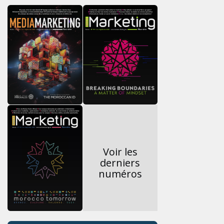
Voir les
derniers
numéros