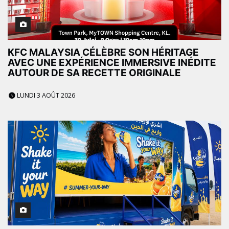
KFC MALAYSIA CÉLÈBRE SON HÉRITAGE
AVEC UNE EXPÉRIENCE IMMERSIVE INÉDITE
AUTOUR DE SA RECETTE ORIGINALE
LUNDI 3 AOÛT 2026