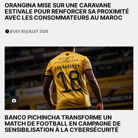
ORANGINA MISE SUR UNE CARAVANE
ESTIVALE POUR RENFORCER SA PROXIMITÉ
AVEC LES CONSOMMATEURS AU MAROC
JEUDI 30 JUILLET 2026
BANCO PICHINCHA TRANSFORME UN
MATCH DE FOOTBALL EN CAMPAGNE DE
SENSIBILISATION À LA CYBERSÉCURITÉ