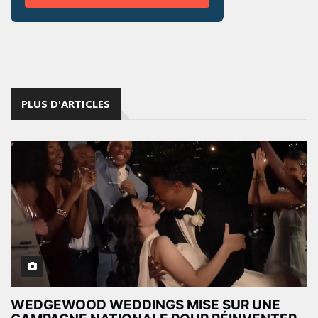
PLUS D'ARTICLES
WEDGEWOOD WEDDINGS MISE SUR UNE