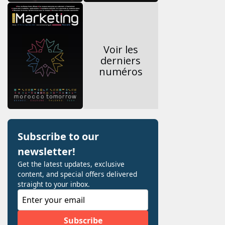
Voir les
derniers
numéros