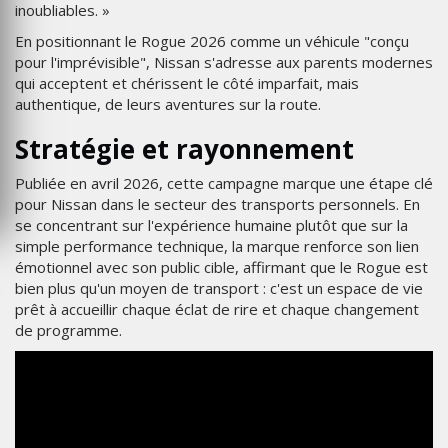
inoubliables. »
En positionnant le Rogue 2026 comme un véhicule "conçu
pour l'imprévisible", Nissan s'adresse aux parents modernes
qui acceptent et chérissent le côté imparfait, mais
authentique, de leurs aventures sur la route.
Stratégie et rayonnement
Publiée en avril 2026, cette campagne marque une étape clé
pour Nissan dans le secteur des transports personnels. En
se concentrant sur l'expérience humaine plutôt que sur la
simple performance technique, la marque renforce son lien
émotionnel avec son public cible, affirmant que le Rogue est
bien plus qu'un moyen de transport : c'est un espace de vie
prêt à accueillir chaque éclat de rire et chaque changement
de programme.