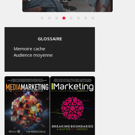
GLOSSAIRE
Memoire cache
Audience moyenne