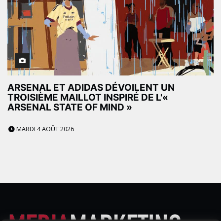
ARSENAL ET ADIDAS DÉVOILENT UN
TROISIÈME MAILLOT INSPIRÉ DE L'«
ARSENAL STATE OF MIND »
MARDI 4 AOÛT 2026