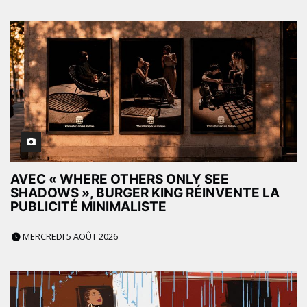
AVEC « WHERE OTHERS ONLY SEE
SHADOWS », BURGER KING RÉINVENTE LA
PUBLICITÉ MINIMALISTE
MERCREDI 5 AOÛT 2026