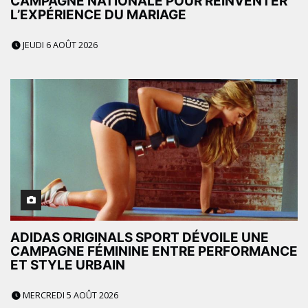
CAMPAGNE NATIONALE POUR RÉINVENTER
L’EXPÉRIENCE DU MARIAGE
JEUDI 6 AOÛT 2026
ADIDAS ORIGINALS SPORT DÉVOILE UNE
CAMPAGNE FÉMININE ENTRE PERFORMANCE
ET STYLE URBAIN
MERCREDI 5 AOÛT 2026