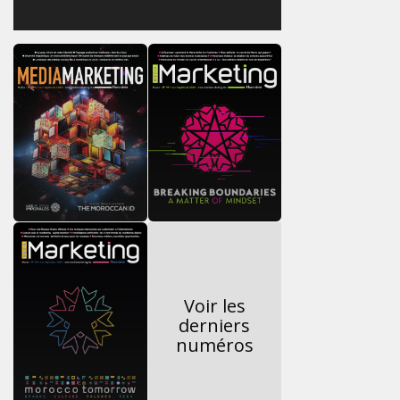
Voir les
derniers
numéros