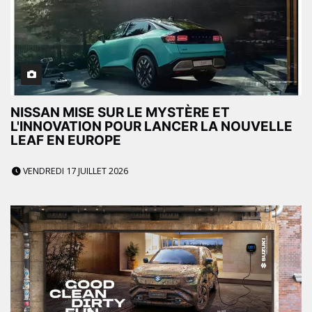
NISSAN MISE SUR LE MYSTÈRE ET
L'INNOVATION POUR LANCER LA NOUVELLE
LEAF EN EUROPE
VENDREDI 17 JUILLET 2026