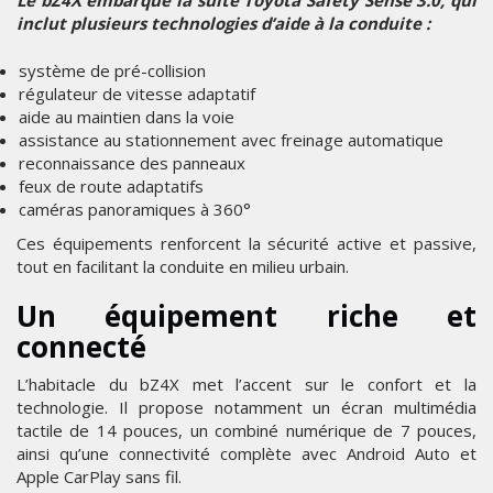
inclut plusieurs technologies d’aide à la conduite :
système de pré-collision
régulateur de vitesse adaptatif
aide au maintien dans la voie
assistance au stationnement avec freinage automatique
reconnaissance des panneaux
feux de route adaptatifs
caméras panoramiques à 360°
Ces équipements renforcent la sécurité active et passive,
tout en facilitant la conduite en milieu urbain.
Un équipement riche et
connecté
L’habitacle du bZ4X met l’accent sur le confort et la
technologie. Il propose notamment un écran multimédia
tactile de 14 pouces, un combiné numérique de 7 pouces,
ainsi qu’une connectivité complète avec Android Auto et
Apple CarPlay sans fil.