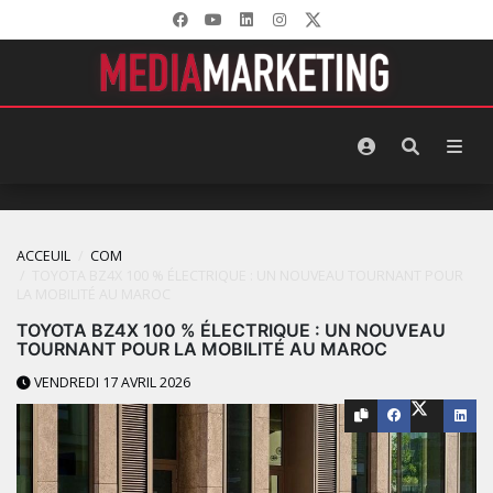
ACCEUIL
COM
TOYOTA BZ4X 100 % ÉLECTRIQUE : UN NOUVEAU TOURNANT POUR
LA MOBILITÉ AU MAROC
TOYOTA BZ4X 100 % ÉLECTRIQUE : UN NOUVEAU
TOURNANT POUR LA MOBILITÉ AU MAROC
VENDREDI 17 AVRIL 2026