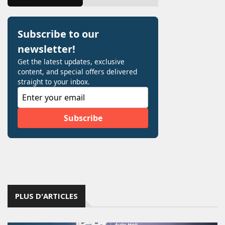
PLUS D'ARTICLES