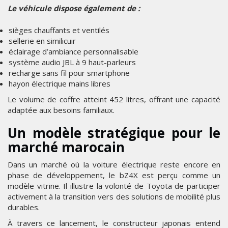
Le véhicule dispose également de :
sièges chauffants et ventilés
sellerie en similicuir
éclairage d’ambiance personnalisable
système audio JBL à 9 haut-parleurs
recharge sans fil pour smartphone
hayon électrique mains libres
Le volume de coffre atteint 452 litres, offrant une capacité
adaptée aux besoins familiaux.
Un modèle stratégique pour le
marché marocain
Dans un marché où la voiture électrique reste encore en
phase de développement, le bZ4X est perçu comme un
modèle vitrine. Il illustre la volonté de Toyota de participer
activement à la transition vers des solutions de mobilité plus
durables.
À travers ce lancement, le constructeur japonais entend