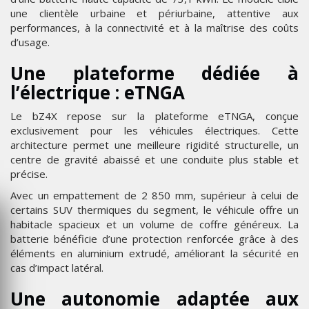
une clientèle urbaine et périurbaine, attentive aux
performances, à la connectivité et à la maîtrise des coûts
d’usage.
Une plateforme dédiée à
l’électrique : eTNGA
Le bZ4X repose sur la plateforme eTNGA, conçue
exclusivement pour les véhicules électriques. Cette
architecture permet une meilleure rigidité structurelle, un
centre de gravité abaissé et une conduite plus stable et
précise.
Avec un empattement de 2 850 mm, supérieur à celui de
certains SUV thermiques du segment, le véhicule offre un
habitacle spacieux et un volume de coffre généreux. La
batterie bénéficie d’une protection renforcée grâce à des
éléments en aluminium extrudé, améliorant la sécurité en
cas d’impact latéral.
Une autonomie adaptée aux