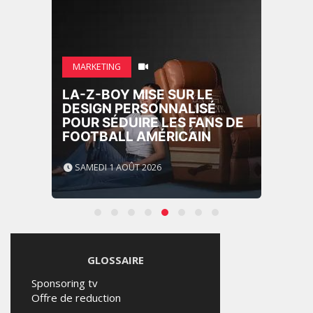
MARKETING
LA-Z-BOY MISE SUR LE
DESIGN PERSONNALISÉ
POUR SÉDUIRE LES FANS DE
FOOTBALL AMÉRICAIN
SAMEDI 1 AOÛT 2026
GLOSSAIRE
Sponsoring tv
Offre de reduction