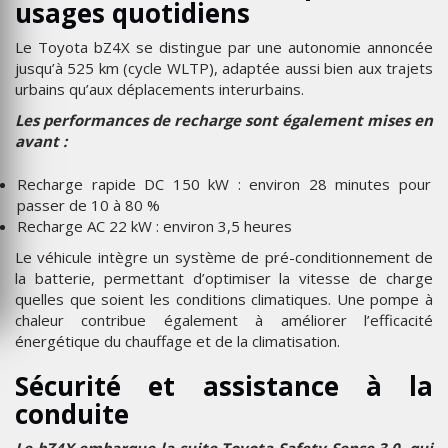
usages quotidiens
Le Toyota bZ4X se distingue par une autonomie annoncée
jusqu’à 525 km (cycle WLTP), adaptée aussi bien aux trajets
urbains qu’aux déplacements interurbains.
Les performances de recharge sont également mises en
avant :
Recharge rapide DC 150 kW : environ 28 minutes pour
passer de 10 à 80 %
Recharge AC 22 kW : environ 3,5 heures
Le véhicule intègre un système de pré-conditionnement de
la batterie, permettant d’optimiser la vitesse de charge
quelles que soient les conditions climatiques. Une pompe à
chaleur contribue également à améliorer l’efficacité
énergétique du chauffage et de la climatisation.
Sécurité et assistance à la
conduite
Le bZ4X embarque la suite Toyota Safety Sense 3.0, qui