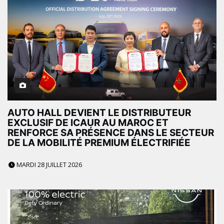
AUTO HALL DEVIENT LE DISTRIBUTEUR
EXCLUSIF DE ICAUR AU MAROC ET
RENFORCE SA PRÉSENCE DANS LE SECTEUR
DE LA MOBILITÉ PREMIUM ÉLECTRIFIÉE
MARDI 28 JUILLET 2026