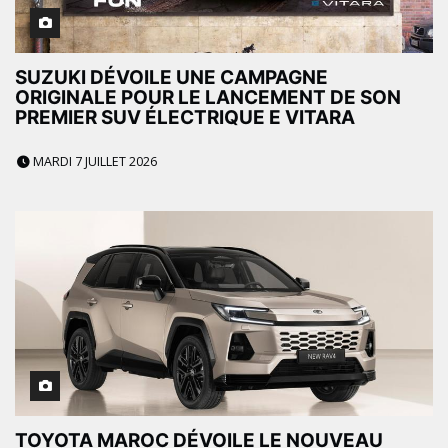
SUZUKI DÉVOILE UNE CAMPAGNE
ORIGINALE POUR LE LANCEMENT DE SON
PREMIER SUV ÉLECTRIQUE E VITARA
MARDI 7 JUILLET 2026
TOYOTA MAROC DÉVOILE LE NOUVEAU