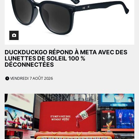
DUCKDUCKGO RÉPOND À META AVEC DES
LUNETTES DE SOLEIL 100 %
DÉCONNECTÉES
VENDREDI 7 AOÛT 2026