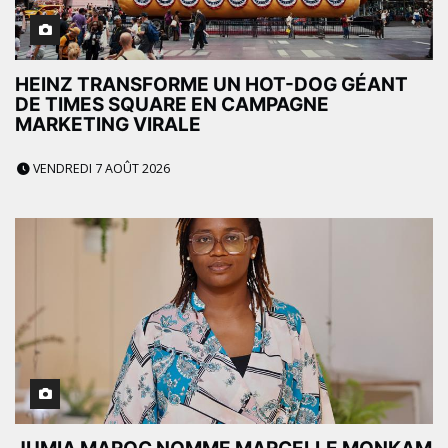
HEINZ TRANSFORME UN HOT-DOG GÉANT
DE TIMES SQUARE EN CAMPAGNE
MARKETING VIRALE
VENDREDI 7 AOÛT 2026