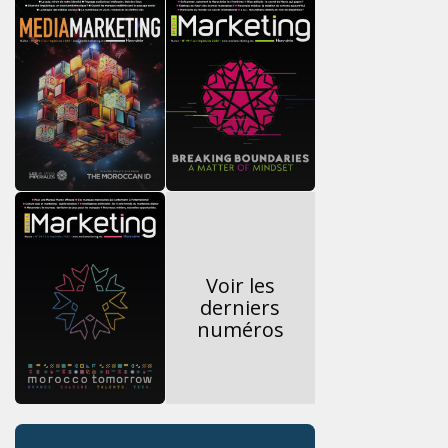
Voir les
derniers
numéros