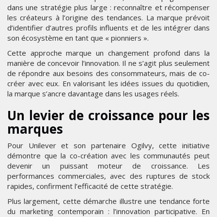
dans une stratégie plus large : reconnaître et récompenser
les créateurs à l’origine des tendances. La marque prévoit
d’identifier d’autres profils influents et de les intégrer dans
son écosystème en tant que « pionniers ».
Cette approche marque un changement profond dans la
manière de concevoir l’innovation. Il ne s’agit plus seulement
de répondre aux besoins des consommateurs, mais de co-
créer avec eux. En valorisant les idées issues du quotidien,
la marque s’ancre davantage dans les usages réels.
Un levier de croissance pour les
marques
Pour Unilever et son partenaire Ogilvy, cette initiative
démontre que la co-création avec les communautés peut
devenir un puissant moteur de croissance. Les
performances commerciales, avec des ruptures de stock
rapides, confirment l’efficacité de cette stratégie.
Plus largement, cette démarche illustre une tendance forte
du marketing contemporain : l’innovation participative. En