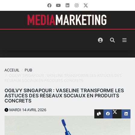
ACCEUIL
PUB
OGILVY SINGAPOUR : VASELINE TRANSFORME LES ASTUCES DES
RÉSEAUX SOCIAUX EN PRODUITS CONCRETS
OGILVY SINGAPOUR : VASELINE TRANSFORME LES
ASTUCES DES RÉSEAUX SOCIAUX EN PRODUITS
CONCRETS
MARDI 14 AVRIL 2026