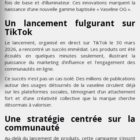
fois de base et d’illuminateur. Ces innovations marquent la
naissance d’une nouvelle gamme baptisée « Vaseline OG ».
Un lancement fulgurant sur
TikTok
Le lancement, organisé en direct sur TikTok le 30 mars
2026, a rencontré un succès immédiat. Les produits ont été
écoulés en quelques minutes seulement, illustrant la
puissance du marketing d’influence et l’engagement des
communautés en ligne.
Ce succès n’est pas un cas isolé. Des millions de publications
autour des usages détournés de la vaseline circulent déjà
sur les plateformes sociales, témoignant d’un attachement
fort et d’une créativité collective que la marque cherche
désormais à valoriser.
Une stratégie centrée sur la
communauté
Au-delà du lancement de produits, cette campagne s’inscrit