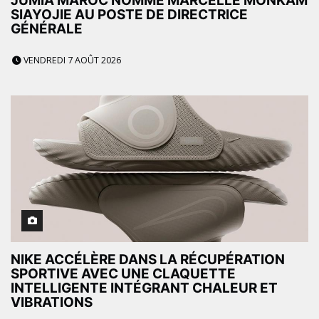
JUMIA MAROC NOMME MARCELLE MONKAM
SIAYOJIE AU POSTE DE DIRECTRICE
GÉNÉRALE
VENDREDI 7 AOÛT 2026
NIKE ACCÉLÈRE DANS LA RÉCUPÉRATION
SPORTIVE AVEC UNE CLAQUETTE
INTELLIGENTE INTÉGRANT CHALEUR ET
VIBRATIONS