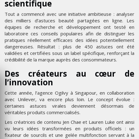
scientifique
Tout a commencé avec une initiative ambitieuse : analyser
des milliers d’astuces beauté partagées en ligne. Les
équipes de recherche et développement ont testé en
laboratoire ces conseils populaires afin de distinguer les
pratiques réellement efficaces des idées potentiellement
dangereuses. Résultat : plus de 450 astuces ont été
validées et certifiées sous un label spécifique, renforçant la
crédibilité de la marque auprès des consommateurs.
Des créateurs au cœur de
l’innovation
Cette année, l’agence Ogilvy à Singapour, en collaboration
avec Unilever, va encore plus loin. Le concept évolue :
certaines astuces virales deviennent désormais de
véritables produits commercialisés.
Les créatrices de contenu Jen Chae et Lauren Luke ont ainsi
vu leurs idées transformées en produits officiels : un
fixateur de sourcils et une gelée multifonction servant à la