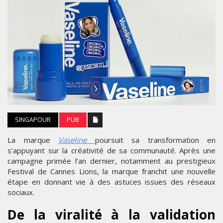
SINGAPOUR
PUB
La marque
Vaseline
poursuit sa transformation en
s’appuyant sur la créativité de sa communauté. Après une
campagne primée l’an dernier, notamment au prestigieux
Festival de Cannes Lions, la marque franchit une nouvelle
étape en donnant vie à des astuces issues des réseaux
sociaux.
De la viralité à la validation