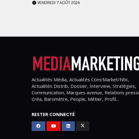
VENDREDI 7 AOÛT 2026
Actualités Média, Actualités Com/Market/Ntic,
Actualités Distrib, Dossier, Interview, Stratégies,
Communication, Marques avenue, Relations press
Créa, Baromètre, People, Métier, Profil...
RESTER CONNECTÉ