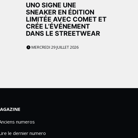
UNO SIGNE UNE
SNEAKER EN ÉDITION
LIMITÉE AVEC COMET ET
CRÉE L’ÉVÉNEMENT
DANS LE STREETWEAR
MERCREDI 29 JUILLET 2026
AGAZINE
 Anciens numeros
Lire le dernier numero