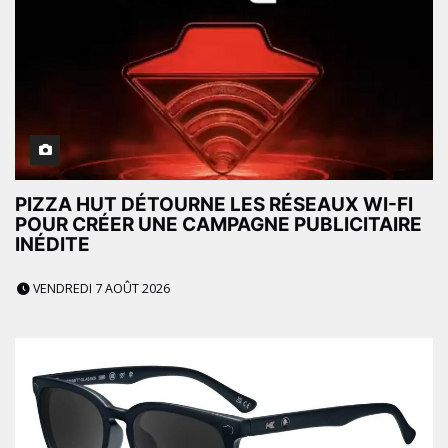
PIZZA HUT DÉTOURNE LES RÉSEAUX WI-FI
POUR CRÉER UNE CAMPAGNE PUBLICITAIRE
INÉDITE
VENDREDI 7 AOÛT 2026