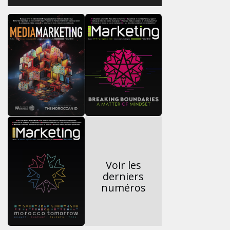
Voir les
derniers
numéros