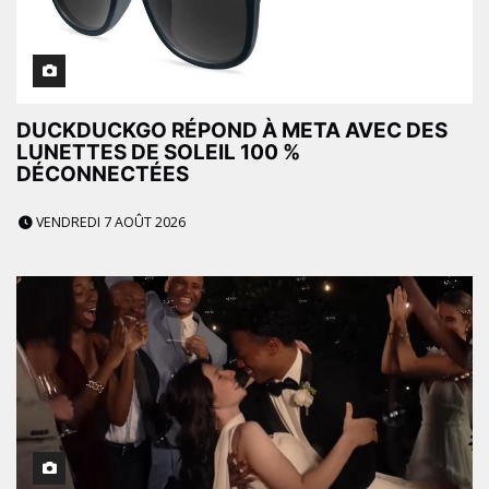
DUCKDUCKGO RÉPOND À META AVEC DES
LUNETTES DE SOLEIL 100 %
DÉCONNECTÉES
VENDREDI 7 AOÛT 2026