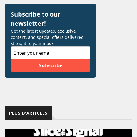
PLUS D'ARTICLES