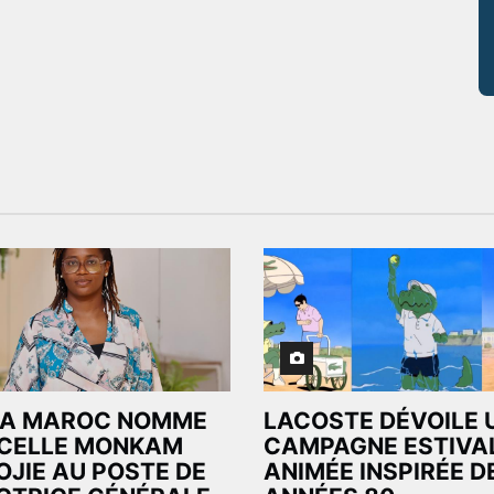
IA MAROC NOMME
LACOSTE DÉVOILE 
CELLE MONKAM
CAMPAGNE ESTIVA
OJIE AU POSTE DE
ANIMÉE INSPIRÉE D