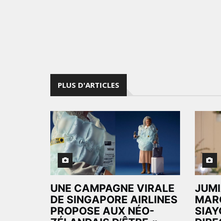
PLUS D'ARTICLES
UNE CAMPAGNE VIRALE
JUM
DE SINGAPORE AIRLINES
MAR
PROPOSE AUX NÉO-
SIAY