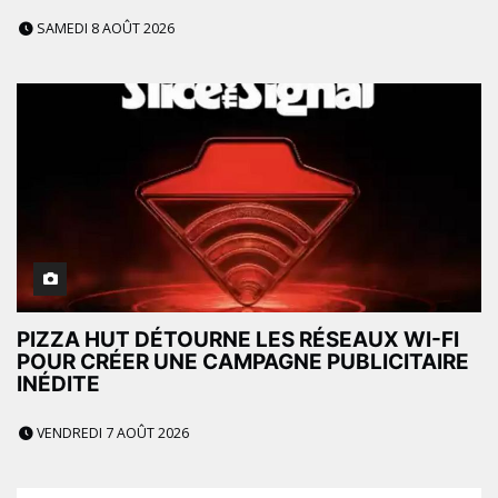
SAMEDI 8 AOÛT 2026
PIZZA HUT DÉTOURNE LES RÉSEAUX WI-FI
POUR CRÉER UNE CAMPAGNE PUBLICITAIRE
INÉDITE
VENDREDI 7 AOÛT 2026