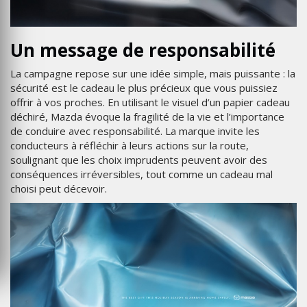
Un message de responsabilité
La campagne repose sur une idée simple, mais puissante : la
sécurité est le cadeau le plus précieux que vous puissiez
offrir à vos proches. En utilisant le visuel d’un papier cadeau
déchiré, Mazda évoque la fragilité de la vie et l’importance
de conduire avec responsabilité. La marque invite les
conducteurs à réfléchir à leurs actions sur la route,
soulignant que les choix imprudents peuvent avoir des
conséquences irréversibles, tout comme un cadeau mal
choisi peut décevoir.