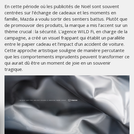
En cette période où les publicités de Noël sont souvent
centrées sur l’échange de cadeaux et les moments en
famille, Mazda a voulu sortir des sentiers battus. Plutôt que
de promouvoir des produits, la marque a mis l’accent sur un
thème crucial : la sécurité. L’agence WILD Fi, en charge de la
campagne, a créé un visuel frappant qui établit un parallèle
entre le papier cadeau et l’impact d’un accident de voiture.
Cette approche artistique souligne de manière percutante
que les comportements imprudents peuvent transformer ce
qui aurait dû être un moment de joie en un souvenir
tragique.