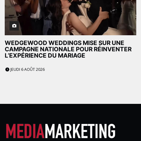
WEDGEWOOD WEDDINGS MISE SUR UNE
CAMPAGNE NATIONALE POUR RÉINVENTER
L’EXPÉRIENCE DU MARIAGE
JEUDI 6 AOÛT 2026