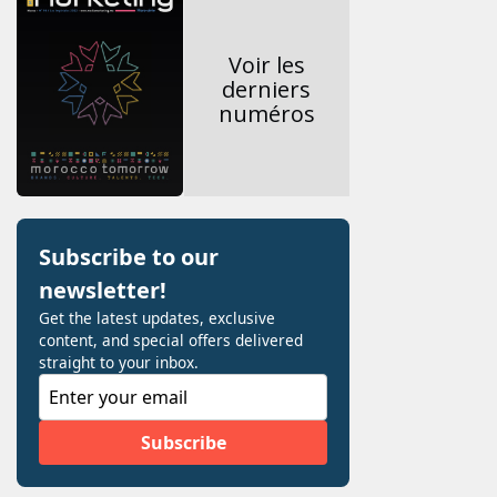
Voir les
derniers
numéros