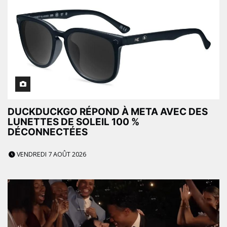
DUCKDUCKGO RÉPOND À META AVEC DES
LUNETTES DE SOLEIL 100 %
DÉCONNECTÉES
VENDREDI 7 AOÛT 2026