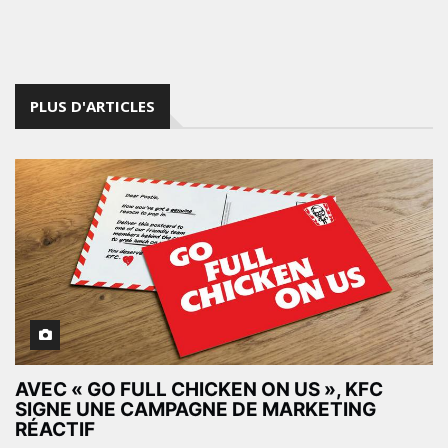
PLUS D'ARTICLES
AVEC « GO FULL CHICKEN ON US », KFC
SIGNE UNE CAMPAGNE DE MARKETING
RÉACTIF