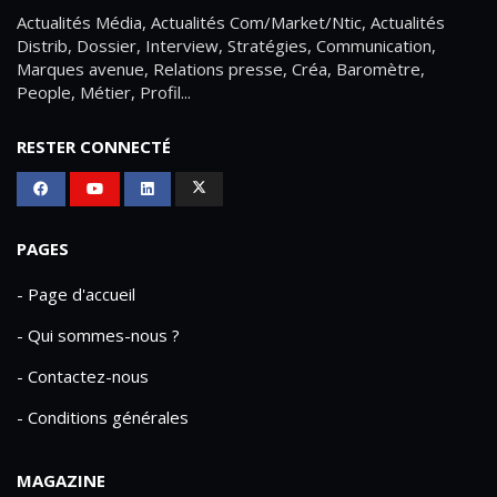
Actualités Média, Actualités Com/Market/Ntic, Actualités
Distrib, Dossier, Interview, Stratégies, Communication,
Marques avenue, Relations presse, Créa, Baromètre,
People, Métier, Profil...
RESTER CONNECTÉ
PAGES
- Page d'accueil
- Qui sommes-nous ?
- Contactez-nous
- Conditions générales
MAGAZINE