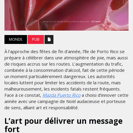
MONDE
PUB
À l’approche des fêtes de fin d’année, l’île de Porto Rico se
prépare à célébrer dans une atmosphère de joie, mais aussi
de risques accrus sur les routes. L’augmentation du trafic,
combinée à la consommation d’alcool, fait de cette période
un moment particulièrement dangereux. Les autorités
locales luttent pour limiter les accidents de la route, mais
malheureusement, les incidents fatals restent fréquents.
Face à ce constat,
Mazda Puerto Rico
a choisi d’innover cette
année avec une campagne de Noël audacieuse et porteuse
de sens, alliant art et responsabilité.
L’art pour délivrer un message
fort