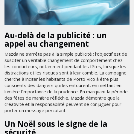
Au-delà de la publicité : un
appel au changement
Mazda ne s’arrête pas à la simple publicité ; l’objectif est de
susciter un véritable changement de comportement chez
les conducteurs, notamment pendant les fêtes, lorsque les
distractions et les risques sont à leur comble. La campagne
cherche à inciter les habitants de Porto Rico à être plus
conscients des dangers qui les entourent, en mettant en
lumière l’importance de la prudence. En marquant la période
des fêtes de manière réfléchie, Mazda démontre que la
créativité et la responsabilité peuvent se conjuguer pour
porter un message percutant.
Un Noël sous le signe de la
sécurité